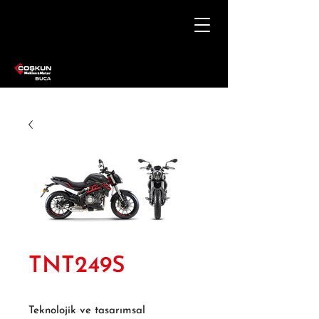
TNT249S
Teknolojik ve tasarımsal