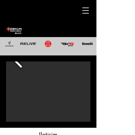
Iletişim