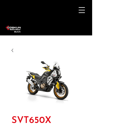
SVT650X