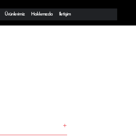
Ürünlerimiz
Hakkımızda
Iletişim