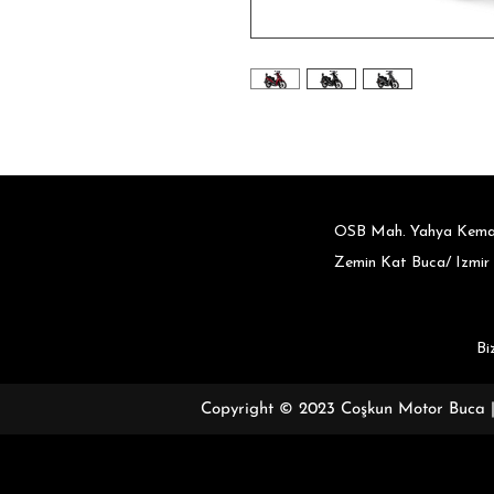
OSB Mah. Yahya Kemal
Zemin Kat Buca/ Izmir
Bi
Copyright © 2023 Coşkun Motor Buca | 