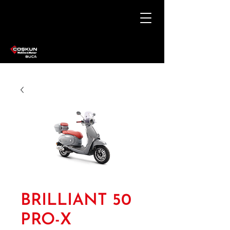
BRILLIANT 50
PRO-X