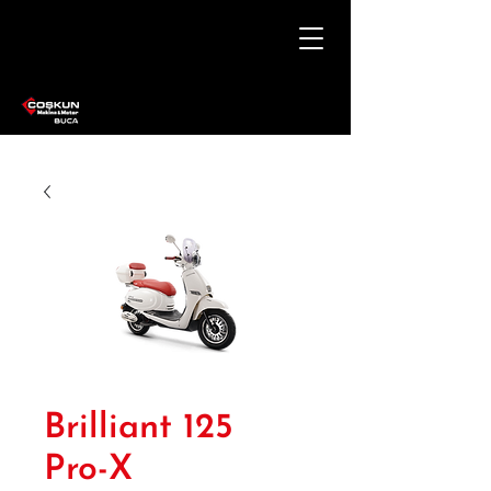
Brilliant 125
Pro-X