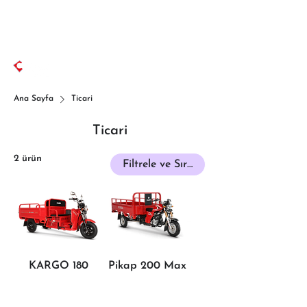
Ana Sayfa
Ticari
Ticari
2 ürün
Filtrele ve Sırala
KARGO 180
Pikap 200 Max